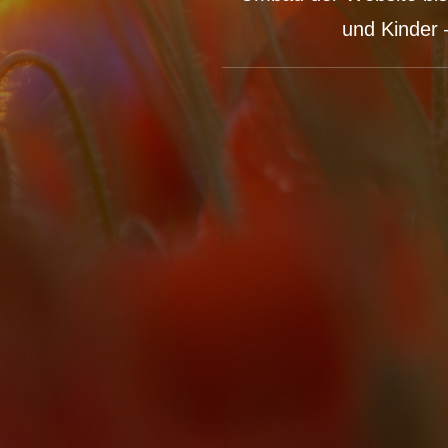
und Kinder 