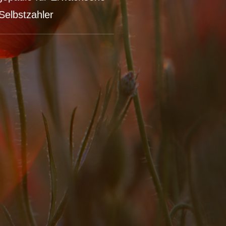
Selbstzahler